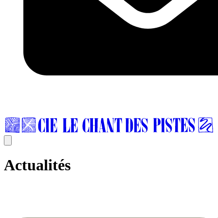
Actualités