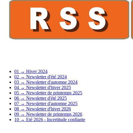
01 → Hiver 2024
02 → Newsletter d'été 2024
03 → Newsletter d'automne 2024
04 → Newsletter d'hiver 2025
05 → Newsletter de printemps 2025
06 → Newsletter d'été 2025
07 → Newsletter d'automne 2025
08 → Newsletter d'hiver 2026
09 → Newsletter de printemps 2026
10 → Eté 2026 - Incertitude confiante