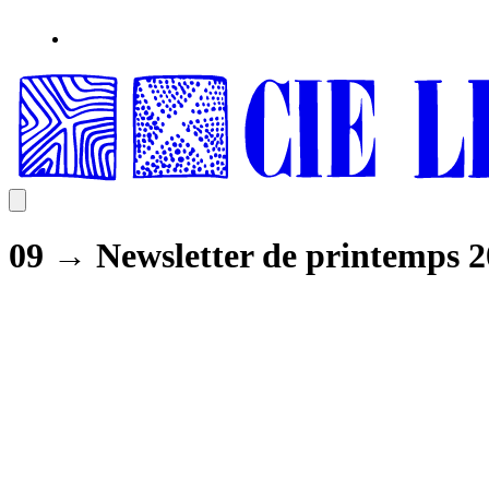
09 → Newsletter de printemps 